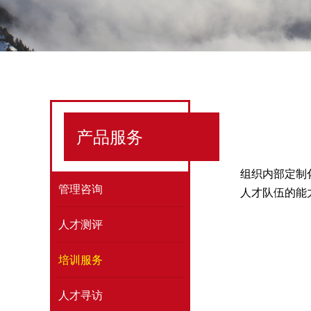
产品服务
组织内部定制
管理咨询
人才队伍的能
人才测评
培训服务
人才寻访