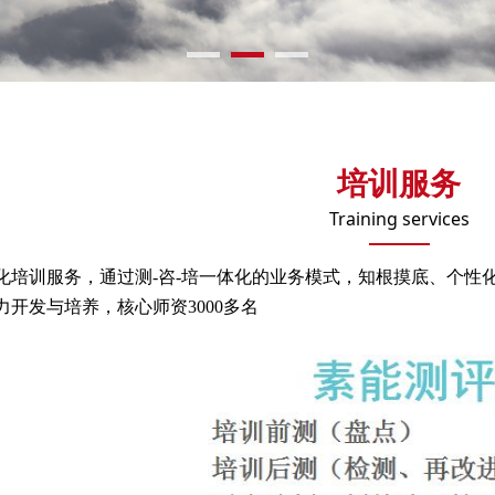
培训服务
Training services
化培训服务，通过测-咨-培一体化的业务模式，知根摸底、个性
力开发与培养，核心师资3000多名