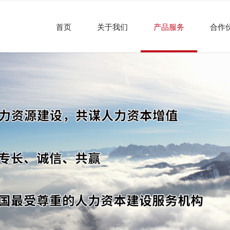
首页
关于我们
产品服务
合作