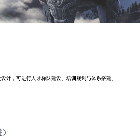
化设计，可进行人才梯队建设、培训规划与体系搭建、