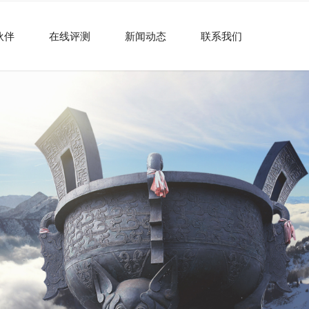
伙伴
在线评测
新闻动态
联系我们